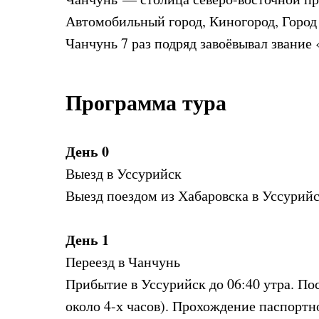
Автомобильный город, Киногород, Город 
Чанчунь 7 раз подряд завоёвывал звание
Программа тура
День 0
Выезд в Уссурийск
Выезд поездом из Хабаровска в Уссурийс
День 1
Переезд в Чанчунь
Прибытие в Уссурийск до 06:40 утра. По
около 4-х часов). Прохождение паспортн