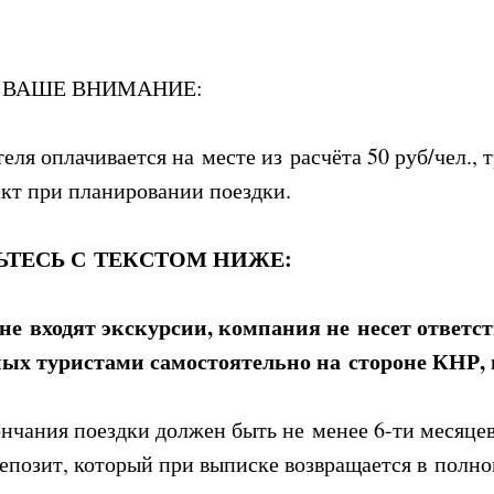
 ВАШЕ ВНИМАНИЕ:
еля оплачивается на месте из расчёта 50 руб/чел., 
кт при планировании поездки.
ЬТЕСЬ С ТЕКСТОМ НИЖЕ:
 не входят экскурсии, компания не несет ответс
ых туристами самостоятельно на стороне КНР, 
ончания поездки должен быть не менее 6-ти месяце
епозит, который при выписке возвращается в полно