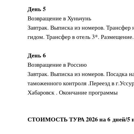
День 5
Возвращение в Хуньчунь
Завтрак. Выписка из номеров. Трансфер н
гидом. Трансфер в отель 3*. Размещение.
День 6
Возвращение в Россию
Завтрак. Выписка из номеров. Посадка 
таможенного контроля .Переезд в г.Уссу
Хабаровск . Окончание программы
СТОИМОСТЬ ТУРА 2026 на 6 дней/5 н