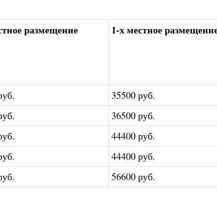
естное размещение
1-х местное размещени
руб.
35500 руб.
руб.
36500 руб.
руб.
44400 руб.
руб.
44400 руб.
руб.
56600 руб.