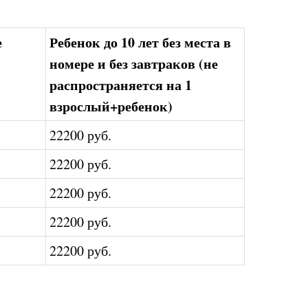
е
Ребенок до 10 лет без места в
номере и без завтраков (не
распространяется на 1
взрослый+ребенок)
22200 руб.
22200 руб.
22200 руб.
22200 руб.
22200 руб.