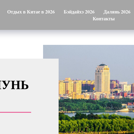
Отдых в Китае в 2026
Бэйдайхэ 2026
Далянь 2026
Контакты
ЧУНЬ