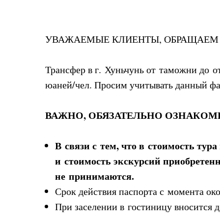
УВАЖАЕМЫЕ КЛИЕНТЫ, ОБРАЩАЕМ
Трансфер в г. Хуньчунь от таможни до от
юаней/чел. Просим учитывать данный фа
ВАЖНО, ОБЯЗАТЕЛЬНО ОЗНАКОМ
В связи с тем, что в стоимость тура
и стоимость экскурсий приобретенн
не принимаются.
Срок действия паспорта с момента ок
При заселении в гостиницу вносится д