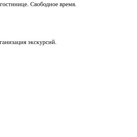
в гостинице. Свободное время.
рганизация экскурсий.