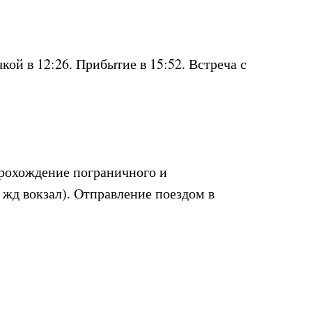
кой в 12:26. Прибытие в 15:52. Встреча с
Прохождение пограничного и
 жд вокзал). Отправление поездом в