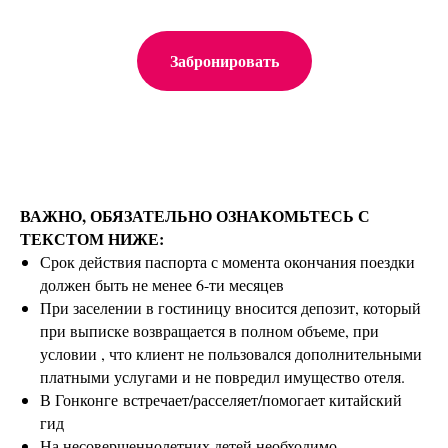
Забронировать
ВАЖНО, ОБЯЗАТЕЛЬНО ОЗНАКОМЬТЕСЬ С
ТЕКСТОМ НИЖЕ:
Срок действия паспорта с момента окончания поездки
должен быть не менее 6-ти месяцев
При заселении в гостиницу вносится депозит, который
при выписке возвращается в полном объеме, при
условии , что клиент не пользовался дополнительными
платными услугами и не повредил имущество отеля.
В Гонконге встречает/расселяет/помогает китайский
гид
На несовершеннолетних детей необходимо