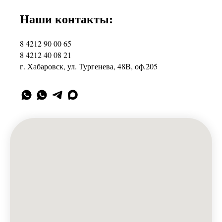
Наши контакты:
8 4212 90 00 65
8 4212 40 08 21
г. Хабаровск, ул. Тургенева, 48В, оф.205