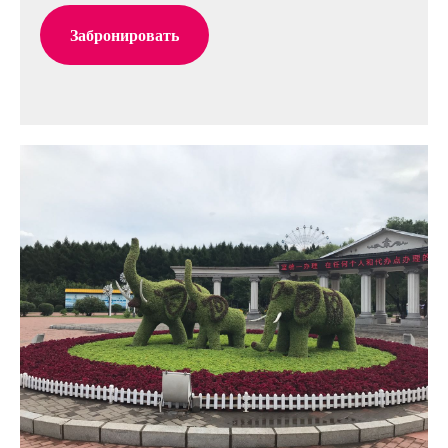
Забронировать