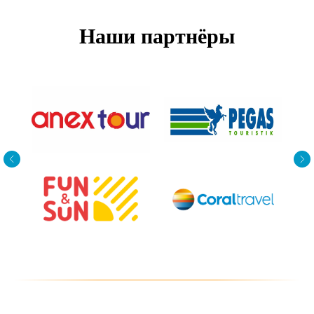
Наши партнёры