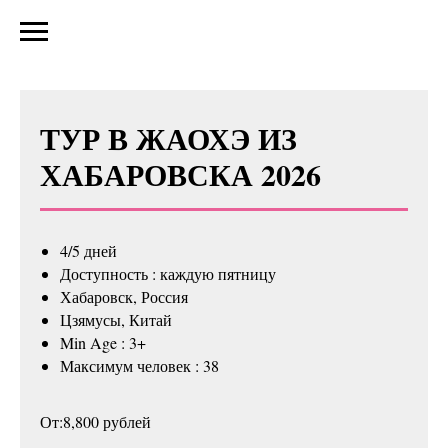
ТУР В ЖАОХЭ ИЗ
ХАБАРОВСКА 2026
4/5 дней
Доступность : каждую пятницу
Хабаровск, Россия
Цзямусы, Китай
Min Age : 3+
Максимум человек : 38
От:8,800 рублей