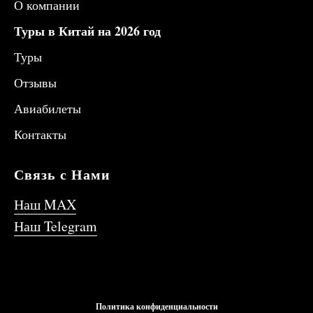
О компании
Туры в Китай на 2026 год
Туры
Отзывы
Авиабилеты
Контакты
Связь с Нами
Наш MAX
Наш Telegram
Политика конфиденциальности