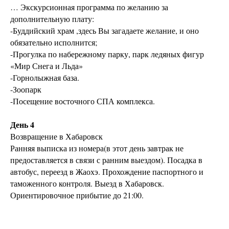
… Экскурсионная программа по желанию за
дополнительную плату:
-Буддийский храм ,здесь Вы загадаете желание, и оно
обязательно исполнится;
-Прогулка по набережному парку, парк ледяных фигур
«Мир Снега и Льда»
-Горнолыжная база.
-Зоопарк
-Посещение восточного СПА комплекса.
День 4
Возвращение в Хабаровск
Ранняя выписка из номера(в этот день завтрак не
предоставляется в связи с ранним выездом). Посадка в
автобус, переезд в Жаохэ. Прохождение паспортного и
таможенного контроля. Выезд в Хабаровск.
Ориентировочное прибытие до 21:00.