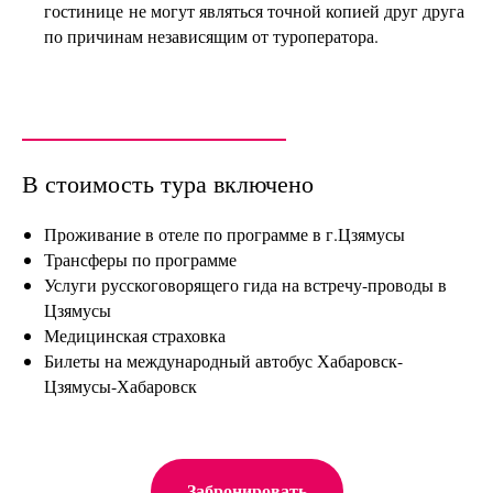
гостинице не могут являться точной копией друг друга
по причинам независящим от туроператора.
В стоимость тура включено
Проживание в отеле по программе в г.Цзямусы
Трансферы по программе
Услуги русскоговорящего гида на встречу-проводы в
Цзямусы
Медицинская страховка
Билеты на международный автобус Хабаровск-
Цзямусы-Хабаровск
Забронировать