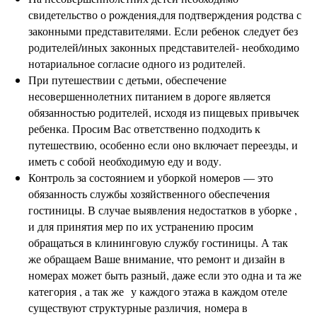
свидетельство о рождения,для подтверждения родства с
законными представителями. Если ребенок следует без
родителей/иных законных представителей- необходимо
нотариальное согласие одного из родителей.
При путешествии с детьми, обеспечение
несовершеннолетних питанием в дороге является
обязанностью родителей, исходя из пищевых привычек
ребенка. Просим Вас ответственно подходить к
путешествию, особенно если оно включает переезды, и
иметь с собой необходимую еду и воду.
Контроль за состоянием и уборкой номеров — это
обязанность службы хозяйственного обеспечения
гостиницы. В случае выявления недостатков в уборке ,
и для принятия мер по их устранению просим
обращаться в клининговую службу гостиницы. А так
же обращаем Ваше внимание, что ремонт и дизайн в
номерах может быть разный, даже если это одна и та же
категория , а так же у каждого этажа в каждом отеле
существуют структурные различия, номера в