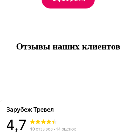
Отзывы наших клиентов