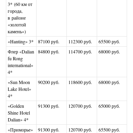
3* (60 км от
города,
в районе
«золотой
камень»)
«Hanting» 3*
87100 руб.
112300 руб.
65500 руб.
Флер «Dalian
84800 руб.
114700 руб.
68000 руб.
fu Rong
international»
4*
«Sun Moon
90200 руб.
118600 руб.
68000 руб.
Lake Hotel»
4*
«Golden
91300 руб.
120700 руб.
65000 руб.
Shine Hotel
Dalian» 4*
«Приморье»
91300 руб.
120700 руб.
65500 руб.