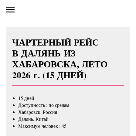
ЧАРТЕРНЫЙ РЕЙС
В ДАЛЯНЬ ИЗ
ХАБАРОВСКА, ЛЕТО
2026 г. (15 ДНЕЙ)
15 дней
Доступность : по средам
Хабаровск, Россия
Далянь, Китай
Максимум человек : 45