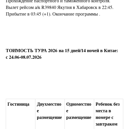
Прохождение паспортного и таможенного контроля.
Вылет рейсом а/к R39840 Якутия в Хабаровск в 22:45.
Прибытие в 03:45 (+1). Окончание программы .
ТОИМОСТЬ ТУРА 2026 на 15 дней/14 ночей в Китае:
с 24.06-08.07.2026
Гостиница
Двухместно
Одноместно
Ребенок без
е
е
места в
размещение
размещение
номере с
завтраком