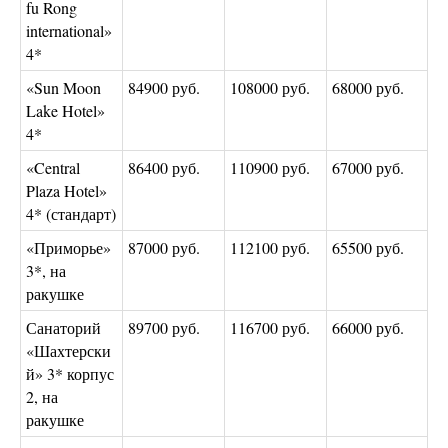
fu Rong
international»
4*
«Sun Moon
84900 руб.
108000 руб.
68000 руб.
Lake Hotel»
4*
«Central
86400 руб.
110900 руб.
67000 руб.
Plaza Hotel»
4* (стандарт)
«Приморье»
87000 руб.
112100 руб.
65500 руб.
3*, на
ракушке
Санаторий
89700 руб.
116700 руб.
66000 руб.
«Шахтерски
й» 3* корпус
2, на
ракушке