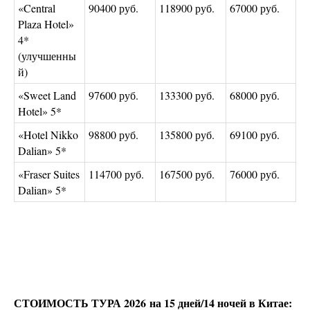
«Central
90400 руб.
118900 руб.
67000 руб.
Plaza Hotel»
4*
(улучшенны
й)
«Sweet Land
97600 руб.
133300 руб.
68000 руб.
Hotel» 5*
«Hotel Nikko
98800 руб.
135800 руб.
69100 руб.
Dalian» 5*
«Fraser Suites
114700 руб.
167500 руб.
76000 руб.
Dalian» 5*
СТОИМОСТЬ ТУРА 2026 на 15 дней/14 ночей в Китае: