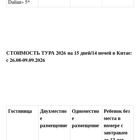
Dalian» 5*
СТОИМОСТЬ ТУРА 2026 на 15 дней/14 ночей в Китае:
с 26.08-09.09.2026
Гостиница
Двухместно
Одноместно
Ребенок без
е
е
места в
размещение
размещение
номере с
завтраком
до 12 лет