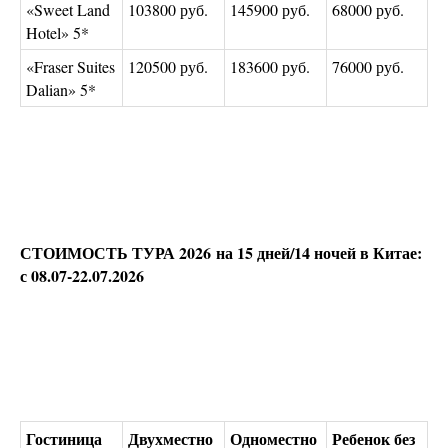
«Sweet Land
103800 руб.
145900 руб.
68000 руб.
Hotel» 5*
«Fraser Suites
120500 руб.
183600 руб.
76000 руб.
Dalian» 5*
СТОИМОСТЬ ТУРА 2026 на 15 дней/14 ночей в Китае:
с 08.07-22.07.2026
Гостиница
Двухместно
Одноместно
Ребенок без