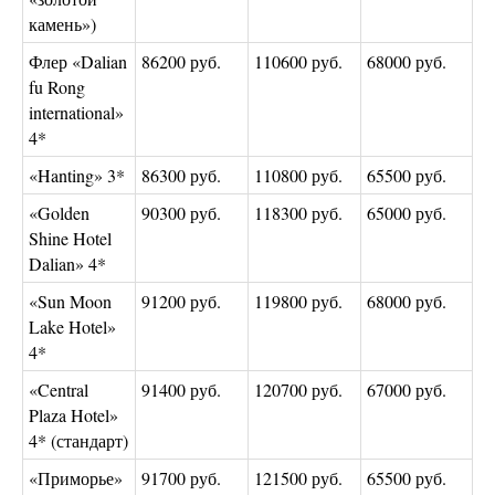
камень»)
Флер «Dalian
86200 руб.
110600 руб.
68000 руб.
fu Rong
international»
4*
«Hanting» 3*
86300 руб.
110800 руб.
65500 руб.
«Golden
90300 руб.
118300 руб.
65000 руб.
Shine Hotel
Dalian» 4*
«Sun Moon
91200 руб.
119800 руб.
68000 руб.
Lake Hotel»
4*
«Central
91400 руб.
120700 руб.
67000 руб.
Plaza Hotel»
4* (стандарт)
«Приморье»
91700 руб.
121500 руб.
65500 руб.