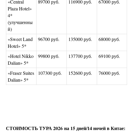
«Central
89700 руб.
116900 руб.
67000 руб.
Plaza Hotel»
4*
(улучшенны
й)
«Sweet Land
96700 руб.
135000 руб.
68000 руб.
Hotel» 5*
«Hotel Nikko
99800 руб.
137700 руб.
69100 руб.
Dalian» 5*
«Fraser Suites
107300 руб.
152600 руб.
76000 руб.
Dalian» 5*
СТОИМОСТЬ ТУРА 2026 на 15 дней/14 ночей в Китае: