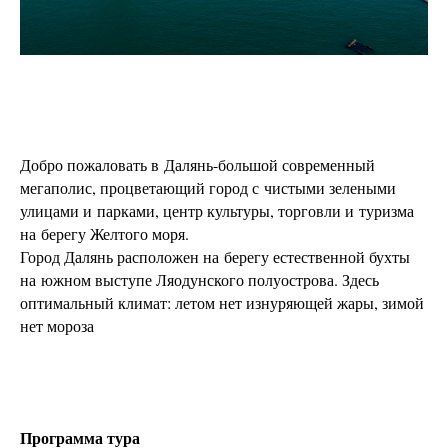
Добро пожаловать в Далянь-большой современный
мегаполис, процветающий город с чистыми зелеными
улицами и парками, центр культуры, торговли и туризма
на берегу Желтого моря.
Город Далянь расположен на берегу естественной бухты
на южном выступе Ляодунского полуострова. Здесь
оптимальный климат: летом нет изнуряющей жары, зимой
нет мороза
Программа тура