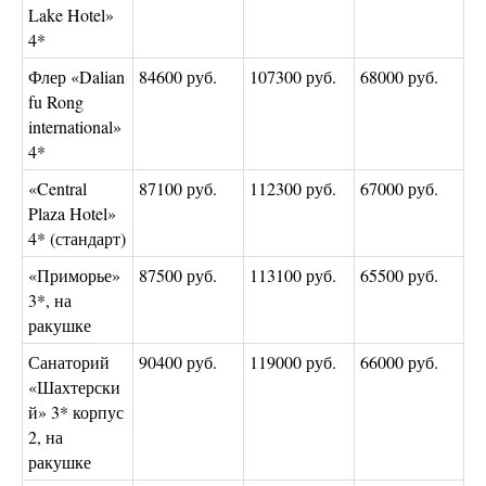
Lake Hotel»
4*
Флер «Dalian
84600 руб.
107300 руб.
68000 руб.
fu Rong
international»
4*
«Central
87100 руб.
112300 руб.
67000 руб.
Plaza Hotel»
4* (стандарт)
«Приморье»
87500 руб.
113100 руб.
65500 руб.
3*, на
ракушке
Санаторий
90400 руб.
119000 руб.
66000 руб.
«Шахтерски
й» 3* корпус
2, на
ракушке