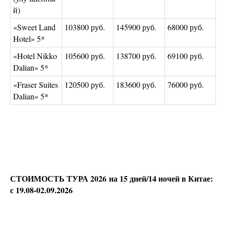
й)
«Sweet Land
103800 руб.
145900 руб.
68000 руб.
Hotel» 5*
«Hotel Nikko
105600 руб.
138700 руб.
69100 руб.
Dalian» 5*
«Fraser Suites
120500 руб.
183600 руб.
76000 руб.
Dalian» 5*
СТОИМОСТЬ ТУРА 2026 на 15 дней/14 ночей в Китае:
с 19.08-02.09.2026