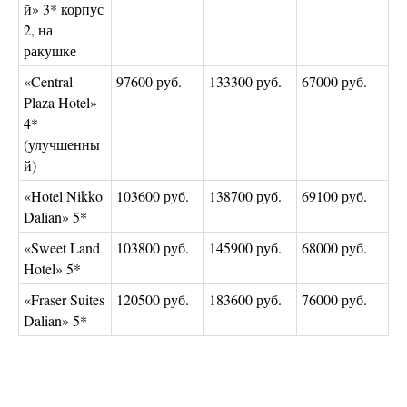
й» 3* корпус
2, на
ракушке
«Central
97600 руб.
133300 руб.
67000 руб.
Plaza Hotel»
4*
(улучшенны
й)
«Hotel Nikko
103600 руб.
138700 руб.
69100 руб.
Dalian» 5*
«Sweet Land
103800 руб.
145900 руб.
68000 руб.
Hotel» 5*
«Fraser Suites
120500 руб.
183600 руб.
76000 руб.
Dalian» 5*