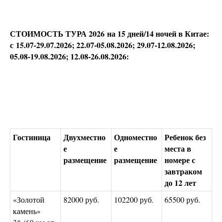
СТОИМОСТЬ ТУРА 2026 на 15 дней/14 ночей в Китае:
с 15.07-29.07.2026; 22.07-05.08.2026; 29.07-12.08.2026;
05.08-19.08.2026; 12.08-26.08.2026:
Гостиница
Двухместно
Одноместно
Ребенок без
е
е
места в
размещение
размещение
номере с
завтраком
до 12 лет
«Золотой
82000 руб.
102200 руб.
65500 руб.
камень»