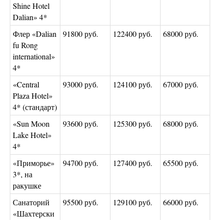
Shine Hotel
Dalian» 4*
Флер «Dalian
91800 руб.
122400 руб.
68000 руб.
fu Rong
international»
4*
«Central
93000 руб.
124100 руб.
67000 руб.
Plaza Hotel»
4* (стандарт)
«Sun Moon
93600 руб.
125300 руб.
68000 руб.
Lake Hotel»
4*
«Приморье»
94700 руб.
127400 руб.
65500 руб.
3*, на
ракушке
Санаторий
95500 руб.
129100 руб.
66000 руб.
«Шахтерски