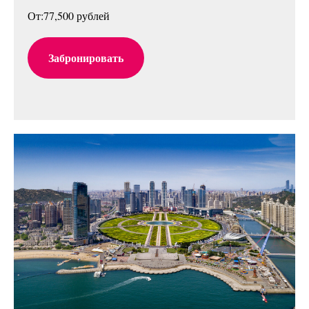
От:77,500 рублей
Забронировать