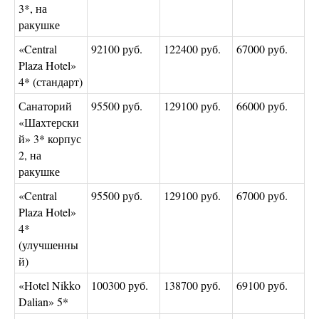
3*, на
ракушке
«Central
92100 руб.
122400 руб.
67000 руб.
Plaza Hotel»
4* (стандарт)
Санаторий
95500 руб.
129100 руб.
66000 руб.
«Шахтерски
й» 3* корпус
2, на
ракушке
«Central
95500 руб.
129100 руб.
67000 руб.
Plaza Hotel»
4*
(улучшенны
й)
«Hotel Nikko
100300 руб.
138700 руб.
69100 руб.
Dalian» 5*