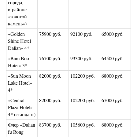
города,
в районе
«золотой
камень»)
«Golden
75900 руб.
92100 руб.
65000 руб.
Shine Hotel
Dalian» 4*
«Bam Boo
76700 руб.
93300 руб.
64500 руб.
Hotel» 3*
«Sun Moon
82000 руб.
102200 руб.
68000 руб.
Lake Hotel»
4*
«Central
82000 руб.
102200 руб.
67000 руб.
Plaza Hotel»
4* (стандарт)
Флер «Dalian
83700 руб.
105600 руб.
68000 руб.
fu Rong