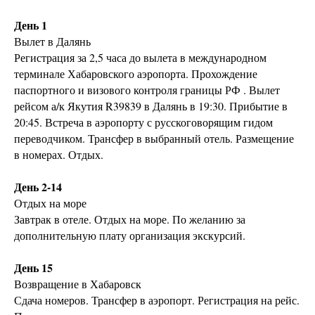
День 1
Вылет в Далянь
Регистрация за 2,5 часа до вылета в международном
терминале Хабаровского аэропорта. Прохождение
паспортного и визового контроля границы РФ . Вылет
рейсом а/к Якутия R39839 в Далянь в 19:30. Прибытие в
20:45. Встреча в аэропорту с русскоговорящим гидом
переводчиком. Трансфер в выбранный отель. Размещение
в номерах. Отдых.
День 2-14
Отдых на море
Завтрак в отеле. Отдых на море. По желанию за
дополнительную плату организация экскурсий.
День 15
Возвращение в Хабаровск
Сдача номеров. Трансфер в аэропорт. Регистрация на рейс.