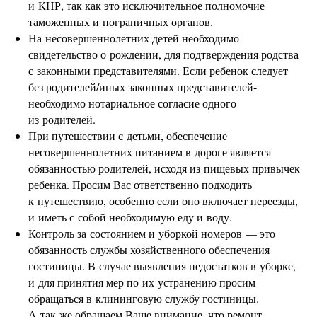
и КНР, так как это исключительное полномочие
таможенных и пограничных органов.
На несовершеннолетних детей необходимо
свидетельство о рождении, для подтверждения родства
с законными представителями. Если ребенок следует
без родителей/иных законных представителей-
необходимо нотариальное согласие одного
из родителей.
При путешествии с детьми, обеспечение
несовершеннолетних питанием в дороге является
обязанностью родителей, исходя из пищевых привычек
ребенка. Просим Вас ответственно подходить
к путешествию, особенно если оно включает переезды,
и иметь с собой необходимую еду и воду.
Контроль за состоянием и уборкой номеров — это
обязанность службы хозяйственного обеспечения
гостиницы. В случае выявления недостатков в уборке,
и для принятия мер по их устранению просим
обращаться в клининговую службу гостиницы.
А так же обращаем Ваше внимание, что ремонт