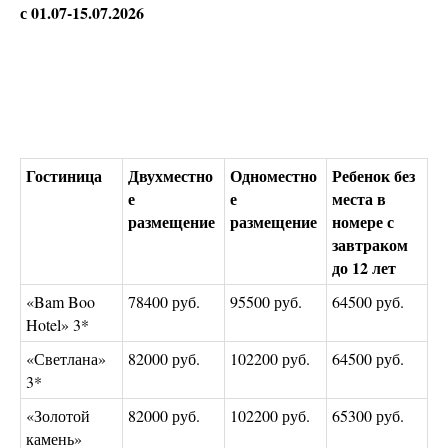
с 01.07-15.07.2026
Гостиница
Двухместно
Одноместно
Ребенок без
е
е
места в
размещение
размещение
номере с
завтраком
до 12 лет
«Bam Boo
78400 руб.
95500 руб.
64500 руб.
Hotel» 3*
«Светлана»
82000 руб.
102200 руб.
64500 руб.
3*
«Золотой
82000 руб.
102200 руб.
65300 руб.
камень»