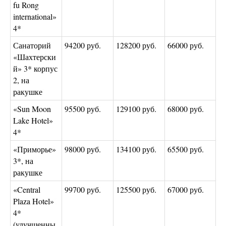
fu Rong
international»
4*
Санаторий
94200 руб.
128200 руб.
66000 руб.
«Шахтерски
й» 3* корпус
2, на
ракушке
«Sun Moon
95500 руб.
129100 руб.
68000 руб.
Lake Hotel»
4*
«Приморье»
98000 руб.
134100 руб.
65500 руб.
3*, на
ракушке
«Central
99700 руб.
125500 руб.
67000 руб.
Plaza Hotel»
4*
(улучшенны