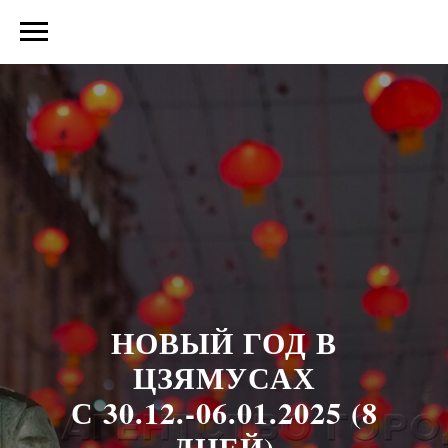
НОВЫЙ ГОД В
ЦЗЯМУСАХ
С 30.12.-06.01.2025 (8
ДНЕЙ)