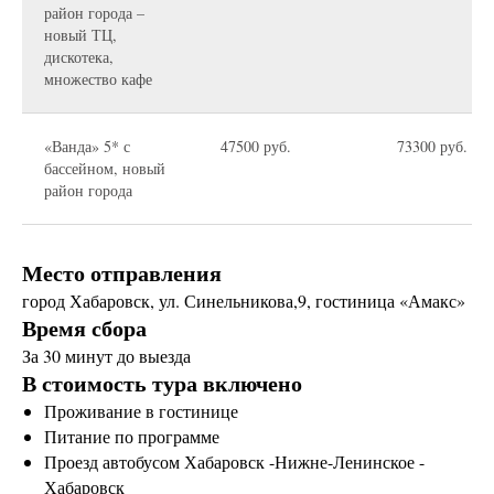
район города –
новый ТЦ,
дискотека,
множество кафе
«Ванда» 5* с
47500 руб.
73300 руб.
бассейном, новый
район города
Место отправления
город Хабаровск, ул. Синельникова,9, гостиница «Амакс»
Время сбора
За 30 минут до выезда
В стоимость тура включено
Проживание в гостинице
Питание по программе
Проезд автобусом Хабаровск -Нижне-Ленинское -
Хабаровск