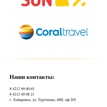
Наши контакты:
8 4212 90 00 65
8 4212 40 08 21
г. Хабаровск, ул. Тургенева, 48В, оф.205