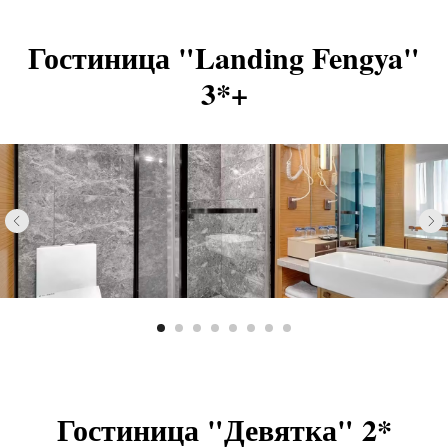
Гостиница "Landing Fengya"
3*+
Гостиница "Девятка" 2*