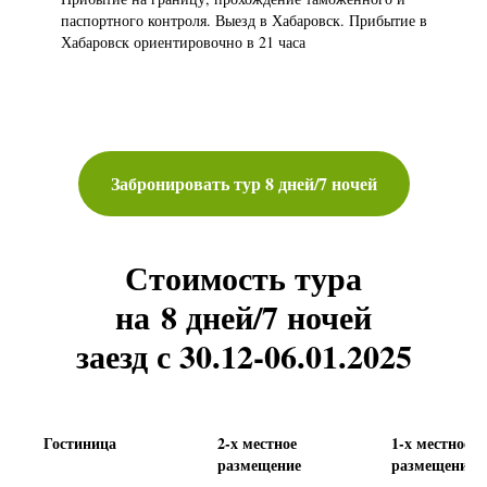
паспортного контроля. Выезд в Хабаровск. Прибытие в
Хабаровск ориентировочно в 21 часа
Забронировать тур 8 дней/7 ночей
Стоимость тура
на 8 дней/7 ночей
заезд с 30.12-06.01.2025
Гостиница
2-х местное
1-х местное
размещение
размещение