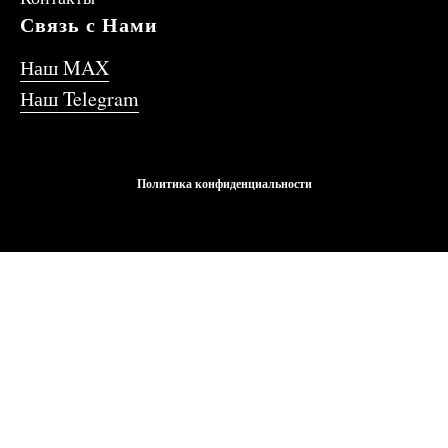
Связь с Нами
Наш MAX
Наш Telegram
Политика конфиденциальности