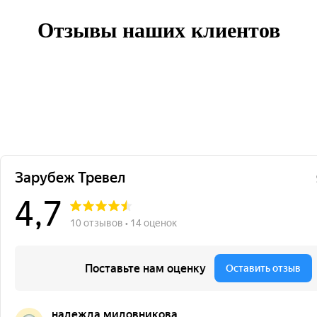
Отзывы наших клиентов