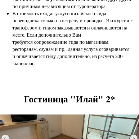
по причинам независящим от туроператора.
В стоимость входят услуги китайского гида-
переводчика только на встречу и проводы . Экскурсии с
трансфером и гидом заказываются и оплачиваются на
месте. Если дополнительно Вам
требуется сопровождение гида по магазинам,
ресторанам, саунам и пр., данная услуга оговаривается
и оплачивается гиду дополнительно, из расчета 200
юаней/час.
Гостиница "Илай" 2*