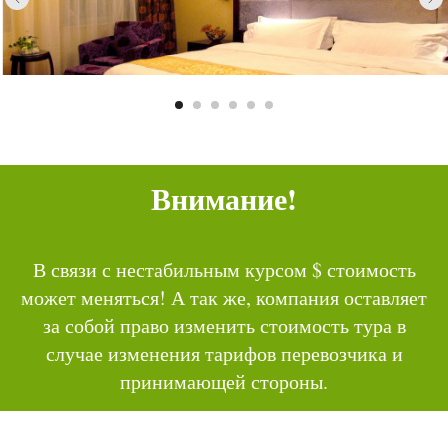
Внимание!
В связи с нестабильным курсом $ стоимость
может меняться! А так же, компания оставляет
за собой право изменить стоимость тура в
случае изменения тарифов перевозчика и
принимающей стороны.