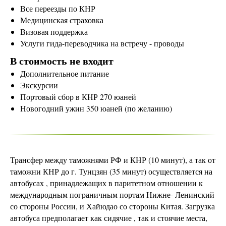
Все переезды по КНР
Медицинская страховка
Визовая поддержка
Услуги гида-переводчика на встречу - проводы
В стоимость не входит
Дополнительное питание
Экскурсии
Портовый сбор в КНР 270 юаней
Новогодний ужин 350 юаней (по желанию)
Трансфер между таможнями РФ и КНР (10 минут), а так от
таможни КНР до г. Тунцзян (35 минут) осуществляется на
автобусах , принадлежащих в паритетном отношении к
международным пограничным портам Нижне- Ленинский
со стороны России, и Хайюдао со стороны Китая. Загрузка
автобуса предполагает как сидячие , так и стоячие места,