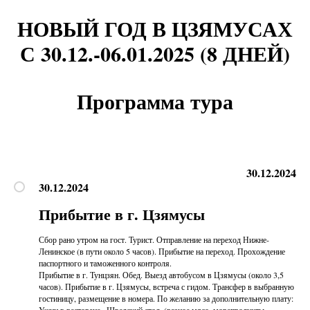
НОВЫЙ ГОД В ЦЗЯМУСАХ
С 30.12.-06.01.2025 (8 ДНЕЙ)
Программа тура
30.12.2024
30.12.2024
Прибытие в г. Цзямусы
Сбор рано утром на гост. Турист. Отправление на переход Нижне-
Ленинское (в пути около 5 часов). Прибытие на переход. Прохождение
паспортного и таможенного контроля.
Прибытие в г. Тунцзян. Обед. Выезд автобусом в Цзямусы (около 3,5
часов). Прибытие в г. Цзямусы, встреча с гидом. Трансфер в выбранную
гостиницу, размещение в номера. По желанию за дополнительную плату: