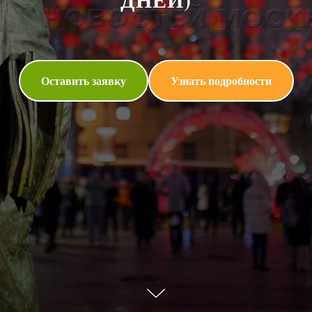
Оставить заявку
Узнать подробности