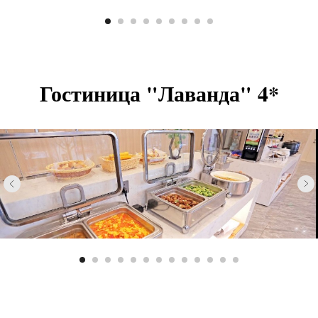
Гостиница "Лаванда" 4*