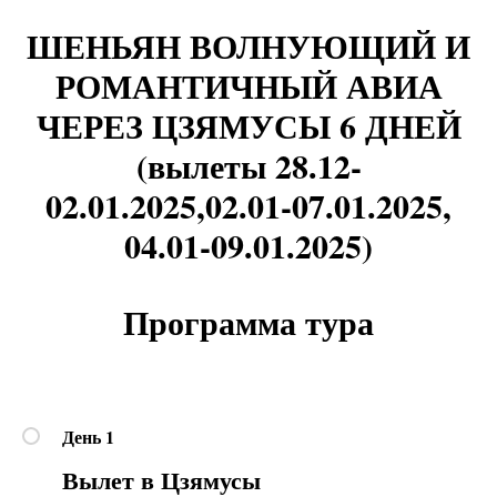
ШЕНЬЯН ВОЛНУЮЩИЙ И
РОМАНТИЧНЫЙ АВИА
ЧЕРЕЗ ЦЗЯМУСЫ 6 ДНЕЙ
(вылеты 28.12-
02.01.2025,02.01-07.01.2025,
04.01-09.01.2025)
Программа тура
День 1
Вылет в Цзямусы