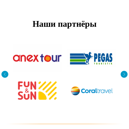
Наши партнёры