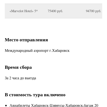
«Marvelot Hotel» 5*
75400 руб.
94700 руб.
Место отправления
Международный аэропорт г.Хабаровск
Время сбора
За 2 часа до выезда
В стоимость тура включено
Авиабилеты Хабаровск-Цзямусы-Хабаровск,багаж 20