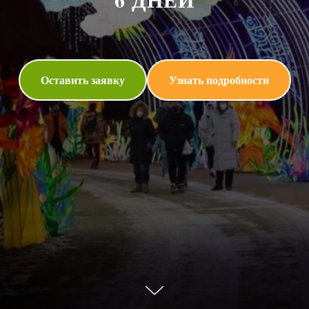
Оставить заявку
Узнать подробности