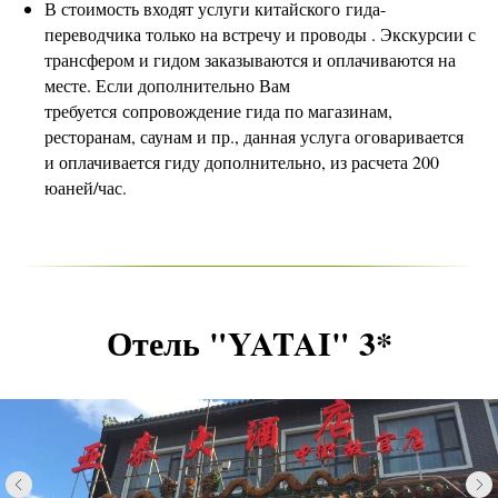
В стоимость входят услуги китайского гида-
переводчика только на встречу и проводы . Экскурсии с
трансфером и гидом заказываются и оплачиваются на
месте. Если дополнительно Вам
требуется сопровождение гида по магазинам,
ресторанам, саунам и пр., данная услуга оговаривается
и оплачивается гиду дополнительно, из расчета 200
юаней/час.
Отель "YATAI" 3*