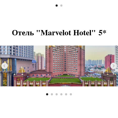
Отель "Marvelot Hotel" 5*