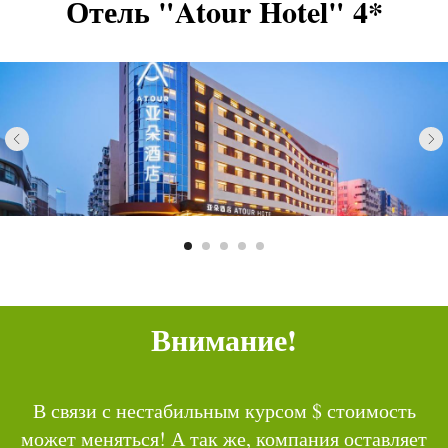
Отель "Atour Hotel" 4*
Внимание!
В связи с нестабильным курсом $ стоимость
может меняться! А так же, компания оставляет