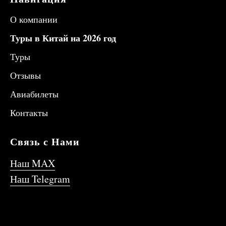
О компании
Туры в Китай на 2026 год
Туры
Отзывы
Авиабилеты
Контакты
Связь с Нами
Наш MAX
Наш Telegram