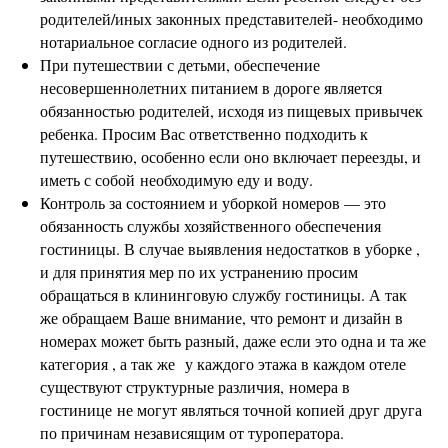
родителей/иных законных представителей- необходимо
нотариальное согласие одного из родителей.
При путешествии с детьми, обеспечение
несовершеннолетних питанием в дороге является
обязанностью родителей, исходя из пищевых привычек
ребенка. Просим Вас ответственно подходить к
путешествию, особенно если оно включает переезды, и
иметь с собой необходимую еду и воду.
Контроль за состоянием и уборкой номеров — это
обязанность службы хозяйственного обеспечения
гостиницы. В случае выявления недостатков в уборке ,
и для принятия мер по их устранению просим
обращаться в клининговую службу гостиницы. А так
же обращаем Ваше внимание, что ремонт и дизайн в
номерах может быть разный, даже если это одна и та же
категория , а так же у каждого этажа в каждом отеле
существуют структурные различия, номера в
гостинице не могут являться точной копией друг друга
по причинам независящим от туроператора.