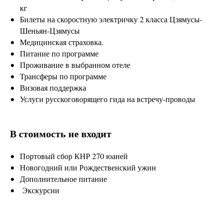
кг
Билеты на скоростную электричку 2 класса Цзямусы-
Шеньян-Цзямусы
Медицинская страховка.
Питание по программе
Проживание в выбранном отеле
Трансферы по программе
Визовая поддержка
Услуги русскоговорящего гида на встречу-проводы
В стоимость не входит
Портовый сбор КНР 270 юаней
Новогодний или Рождественский ужин
Дополнительное питание
Экскурсии