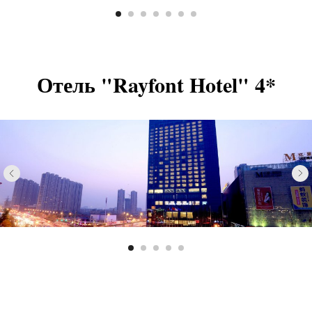
Отель "Rayfont Hotel" 4*