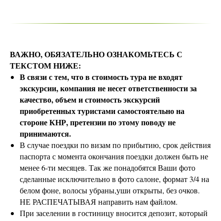
ВАЖНО, ОБЯЗАТЕЛЬНО ОЗНАКОМЬТЕСЬ С
ТЕКСТОМ НИЖЕ:
В связи с тем, что в стоимость тура не входят
экскурсии, компания не несет ответственности за
качество, объем и стоимость экскурсий
приобретенных туристами самостоятельно на
стороне КНР, претензии по этому поводу не
принимаются.
В случае поездки по визам по прибытию, срок действия
паспорта с момента окончания поездки должен быть не
менее 6-ти месяцев. Так же понадобятся Ваши фото
сделанные исключительно в фото салоне, формат 3/4 на
белом фоне, волосы убраны,уши открыты, без очков.
НЕ РАСПЕЧАТЫВАЯ направить нам файлом.
При заселении в гостиницу вносится депозит, который