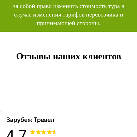
за собой право изменить стоимость тура в
случае изменения тарифов перевозчика и
принимающей стороны.
Отзывы наших клиентов