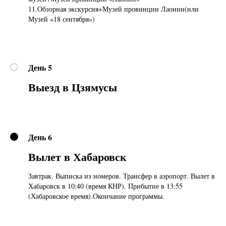
11.Обзорная экскурсия+Музей провинции Лаонин(или
Музей «18 сентября»)
День 5
Выезд в Цзямусы
День 6
Вылет в Хабаровск
Завтрак. Выписка из номеров. Трансфер в аэропорт. Вылет в
Хабаровск в 10:40 (время КНР). Прибытие в 13:55
(Хабаровское время).Окончание программы.