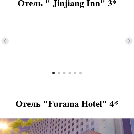
Отель " Jinjiang Inn" 3*
Отель "Furama Hotel" 4*