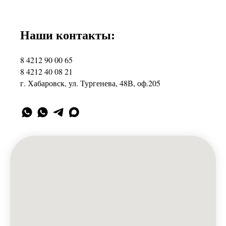
Наши контакты:
8 4212 90 00 65
8 4212 40 08 21
г. Хабаровск, ул. Тургенева, 48В, оф.205