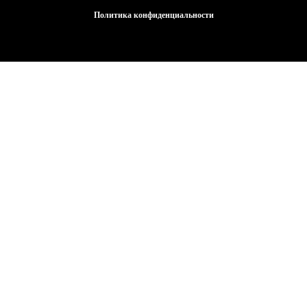
Политика конфиденциальности